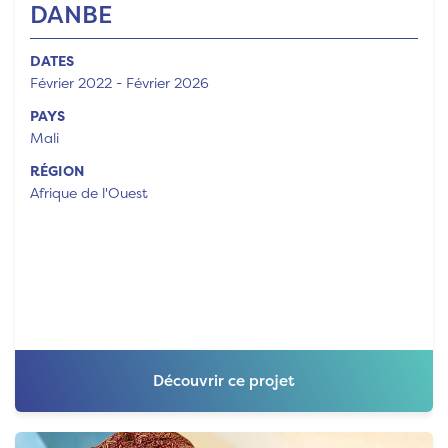
DANBE
DATES
Février 2022 - Février 2026
PAYS
Mali
RÉGION
Afrique de l'Ouest
Découvrir ce projet