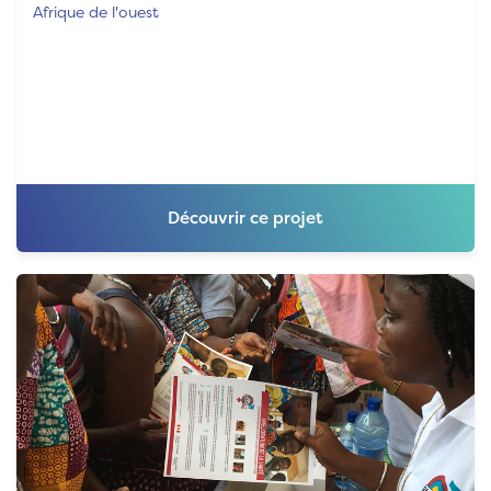
Afrique de l'ouest
Découvrir ce projet