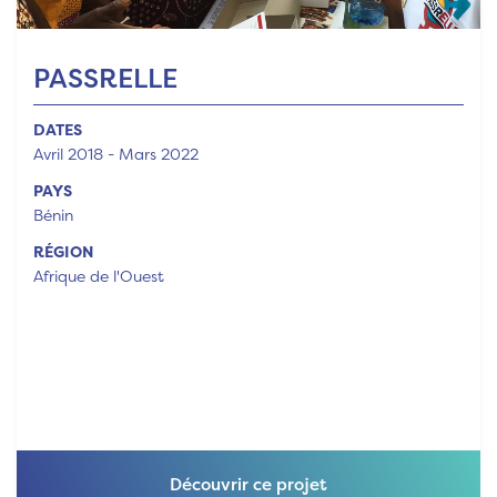
PASSRELLE
DATES
Avril 2018 - Mars 2022
PAYS
Bénin
RÉGION
Afrique de l'Ouest
Découvrir ce projet