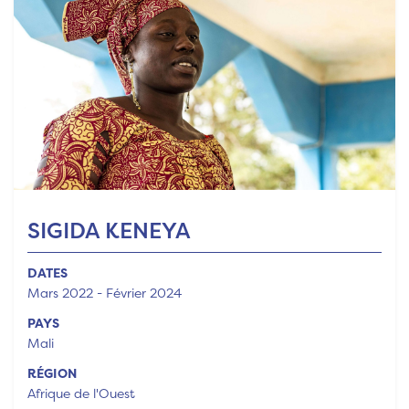
SIGIDA KENEYA
DATES
Mars 2022 - Février 2024
PAYS
Mali
RÉGION
Afrique de l'Ouest