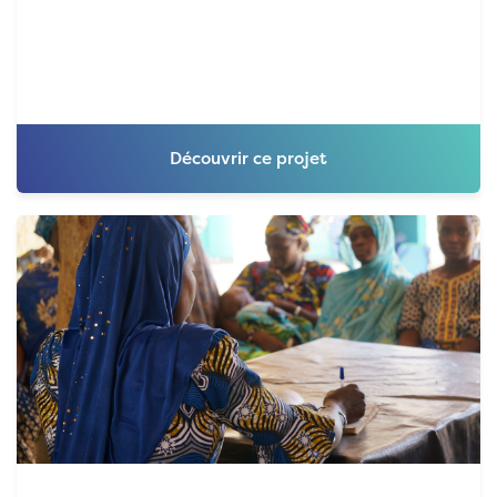
Découvrir ce projet