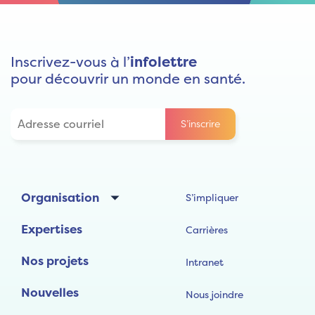
Inscrivez-vous à l’
infolettre
pour découvrir un monde en santé.
Organisation
S’impliquer
Expertises
Carrières
Nos projets
Intranet
Nouvelles
Nous joindre