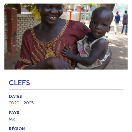
CLEFS
DATES
2020 - 2025
PAYS
Mali
RÉGION