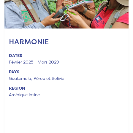
HARMONIE
DATES
Février 2025 - Mars 2029
PAYS
Guatemala, Pérou et Bolivie
RÉGION
Amérique latine