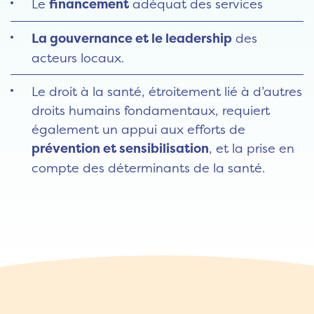
Le
financement
adéquat des services
La gouvernance et le leadership
des
acteurs locaux.
Le droit à la santé, étroitement lié à d’autres
droits humains fondamentaux, requiert
également un appui aux efforts de
prévention et sensibilisation
, et la prise en
compte des déterminants de la santé.