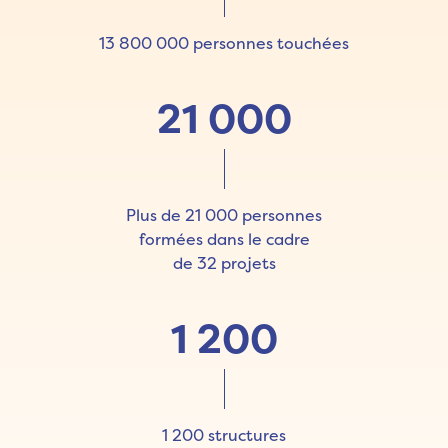
13 800 000 personnes touchées
21 000
Plus de 21 000 personnes
formées dans le cadre
de 32 projets
1 200
1 200 structures