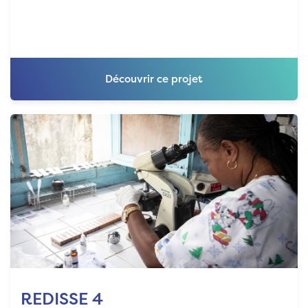
Découvrir ce projet
REDISSE 4