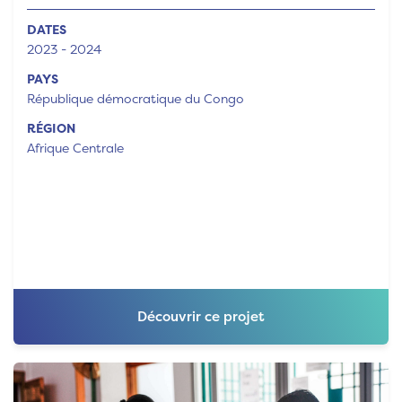
DATES
2023 - 2024
PAYS
République démocratique du Congo
RÉGION
Afrique Centrale
Découvrir ce projet