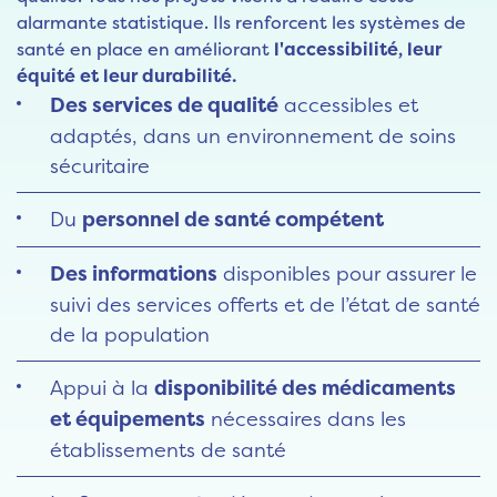
alarmante statistique. Ils renforcent les systèmes de
santé en place en améliorant
l'accessibilité, leur
équité et leur durabilité.
Des services de qualité
accessibles et
adaptés, dans un environnement de soins
sécuritaire
Du
personnel de santé compétent
Des informations
disponibles pour assurer le
suivi des services offerts et de l’état de santé
de la population
Appui à la
disponibilité des médicaments
et équipements
nécessaires dans les
établissements de santé