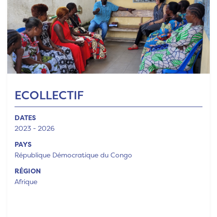
ECOLLECTIF
DATES
2023 - 2026
PAYS
République Démocratique du Congo
RÉGION
Afrique