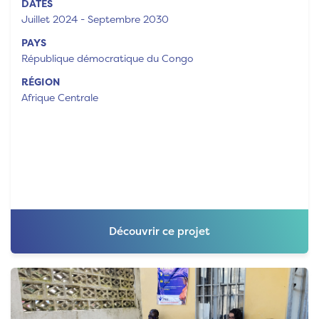
DATES
Juillet 2024 - Septembre 2030
PAYS
République démocratique du Congo
RÉGION
Afrique Centrale
Découvrir ce projet