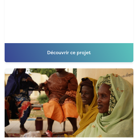
Découvrir ce projet