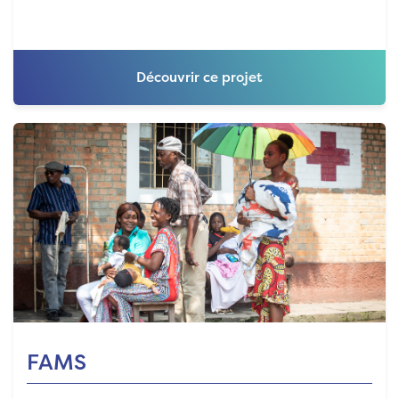
Découvrir ce projet
FAMS