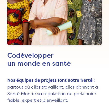
Codévelopper
un monde en santé
Nos équipes de projets font notre fierté :
partout où elles travaillent, elles donnent à
Santé Monde sa réputation de partenaire
fiable, expert et bienveillant.