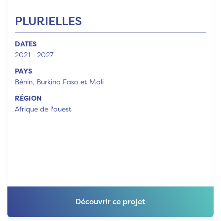
PLURIELLES
DATES
2021 - 2027
PAYS
Bénin, Burkina Faso et Mali
RÉGION
Afrique de l'ouest
Découvrir ce projet