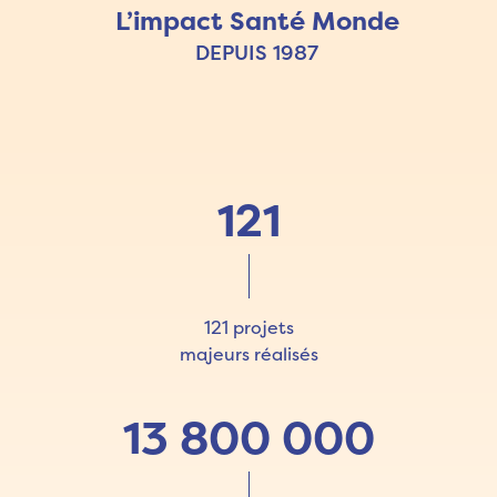
L’impact Santé Monde
DEPUIS 1987
121
121 projets
majeurs réalisés
13 800 000