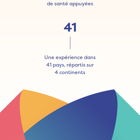
de santé appuyées
41
Une expérience dans
41 pays, répartis sur
4 continents