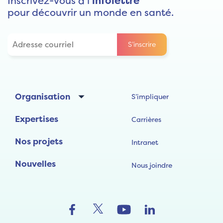
Inscrivez-vous à l’
infolettre
pour découvrir un monde en santé.
Organisation
S’impliquer
Expertises
Carrières
Nos projets
Intranet
Nouvelles
Nous joindre