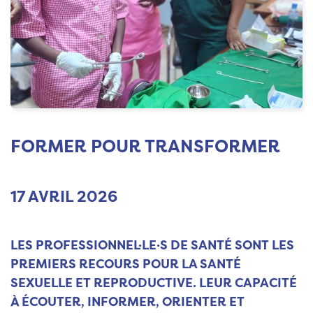
FORMER POUR TRANSFORMER
17 AVRIL 2026
LES PROFESSIONNEL·LE·S DE SANTÉ SONT LES
PREMIERS RECOURS POUR LA SANTÉ
SEXUELLE ET REPRODUCTIVE. LEUR CAPACITÉ
À ÉCOUTER, INFORMER, ORIENTER ET