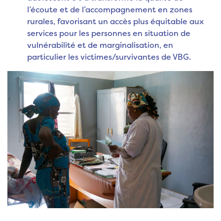
l’écoute et de l’accompagnement en zones
rurales, favorisant un accès plus équitable aux
services pour les personnes en situation de
vulnérabilité et de marginalisation, en
particulier les victimes/survivantes de VBG.