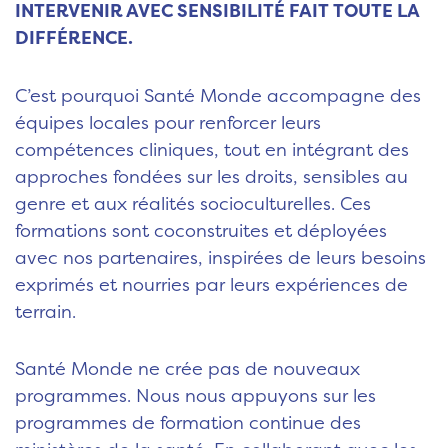
INTERVENIR AVEC SENSIBILITÉ FAIT TOUTE LA
DIFFÉRENCE.
C’est pourquoi Santé Monde accompagne des
équipes locales pour renforcer leurs
compétences cliniques, tout en intégrant des
approches fondées sur les droits, sensibles au
genre et aux réalités socioculturelles. Ces
formations sont coconstruites et déployées
avec nos partenaires, inspirées de leurs besoins
exprimés et nourries par leurs expériences de
terrain.
Santé Monde ne crée pas de nouveaux
programmes. Nous nous appuyons sur les
programmes de formation continue des