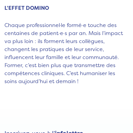
L’EFFET DOMINO
Chaque professionnel·le formé·e touche des
centaines de patient·e·s par an. Mais l’impact
va plus loin : ils forment leurs collègues,
changent les pratiques de leur service,
influencent leur famille et leur communauté.
Former, c’est bien plus que transmettre des
compétences cliniques. C’est humaniser les
soins aujourd’hui et demain !