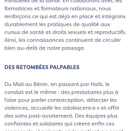
ministères de la santé. En collaborant avec les
formatrices et formateurs nationaux, nous
renforçons ce qui est déjà en place et intégrons
durablement les pratiques de qualité aux
cursus de santé et droits sexuels et reproductifs.
Ainsi, les connaissances continuent de circuler
bien au-delà de notre passage.
DES RETOMBÉES PALPABLES
Du Mali au Bénin, en passant par Haïti, le
constat est le même : des prestataires plus à
l’aise pour parler contraception, détecter les
violences, accueillir les adolescent·e·s et offrir
des soins post-avortement. Des équipes plus
confiantes et solidaires qui créent enfin ces