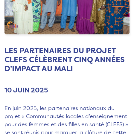
LES PARTENAIRES DU PROJET
CLEFS CÉLÈBRENT CINQ ANNÉES
D’IMPACT AU MALI
10 JUIN 2025
En juin 2025, les partenaires nationaux du
projet « Communautés locales d’enseignement
pour des femmes et des filles en santé (CLEFS) »
se sont réunis pour marquer la clôture de cette