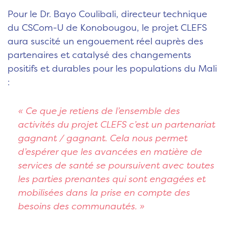
Pour le Dr. Bayo Coulibali, directeur technique
du CSCom-U de Konobougou, le projet CLEFS
aura suscité un engouement réel auprès des
partenaires et catalysé des changements
positifs et durables pour les populations du Mali
:
« Ce que je retiens de l’ensemble des
activités du projet CLEFS c’est un partenariat
gagnant / gagnant. Cela nous permet
d’espérer que les avancées en matière de
services de santé se poursuivent avec toutes
les parties prenantes qui sont engagées et
mobilisées dans la prise en compte des
besoins des communautés. »