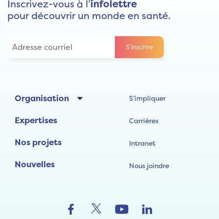
Inscrivez-vous à l’
infolettre
pour découvrir un monde en santé.
Organisation
S’impliquer
Expertises
Carrières
Nos projets
Intranet
Nouvelles
Nous joindre