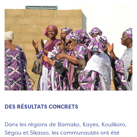
DES RÉSULTATS CONCRETS
Dans les régions de Bamako, Kayes, Koulikoro,
Ségou et Sikasso, les communautés ont été