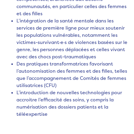
communautés, en particulier celles des femmes
et des filles
L’intégration de la santé mentale dans les
services de première ligne pour mieux soutenir
les populations vulnérables, notamment les
victimes-survivant·e·s de violences basées sur le
genre, les personnes déplacées et celles vivant
avec des chocs post-traumatiques
Des pratiques transformatrices favorisant
l’autonomisation des femmes et des filles, telles
que l’accompagnement de Comités de femmes
utilisatrices (CFU)
L’introduction de nouvelles technologies pour
accroitre l’efficacité des soins, y compris la
numérisation des dossiers patients et la
téléexpertise