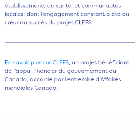
établissements de santé, et communautés
locales, dont l’engagement constant a été au
cœur du succès du projet CLEFS.
En savoir plus sur CLEFS
, un projet bénéficiant
de l’appui financier du gouvernement du
Canada, accordé par l’entremise d’Affaires
mondiales Canada.