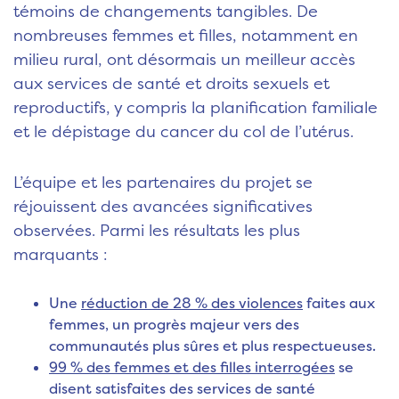
témoins de changements tangibles. De
nombreuses femmes et filles, notamment en
milieu rural, ont désormais un meilleur accès
aux services de santé et droits sexuels et
reproductifs, y compris la planification familiale
et le dépistage du cancer du col de l’utérus.
L’équipe et les partenaires du projet se
réjouissent des avancées significatives
observées. Parmi les résultats les plus
marquants :
Une
réduction de 28 % des violences
faites aux
femmes, un progrès majeur vers des
communautés plus sûres et plus respectueuses.
99 % des femmes et des filles interrogées
se
disent satisfaites des services de santé