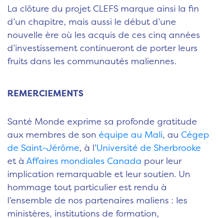
La clôture du projet CLEFS marque ainsi la fin
d’un chapitre, mais aussi le début d’une
nouvelle ère où les acquis de ces cinq années
d’investissement continueront de porter leurs
fruits dans les communautés maliennes.
REMERCIEMENTS
Santé Monde exprime sa profonde gratitude
aux membres de son
équipe au Mali
, au
Cégep
de Saint-Jérôme
, à l’
Université de Sherbrooke
et à
Affaires mondiales Canada
pour leur
implication remarquable et leur soutien. Un
hommage tout particulier est rendu à
l’ensemble de nos partenaires maliens : les
ministères, institutions de formation,