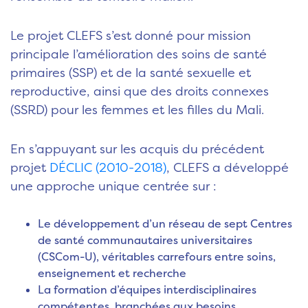
Le projet CLEFS s’est donné pour mission
principale l’amélioration des soins de santé
primaires (SSP) et de la santé sexuelle et
reproductive, ainsi que des droits connexes
(SSRD) pour les femmes et les filles du Mali.
En s’appuyant sur les acquis du précédent
projet
DÉCLIC (2010-2018)
, CLEFS a développé
une approche unique centrée sur :
Le développement d’un réseau de sept Centres
de santé communautaires universitaires
(CSCom-U), véritables carrefours entre soins,
enseignement et recherche
La formation d’équipes interdisciplinaires
compétentes, branchées aux besoins