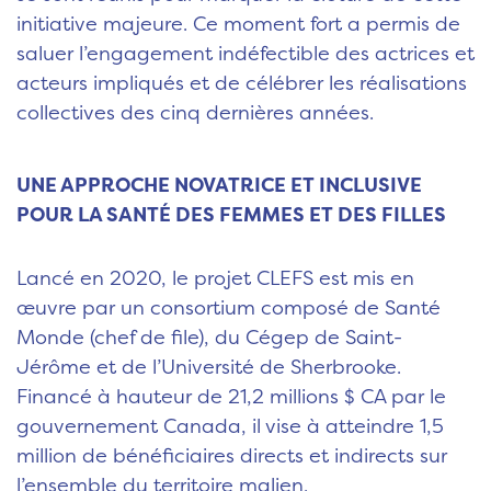
initiative majeure. Ce moment fort a permis de
saluer l’engagement indéfectible des actrices et
acteurs impliqués et de célébrer les réalisations
collectives des cinq dernières années.
UNE APPROCHE NOVATRICE ET INCLUSIVE
POUR LA SANTÉ DES FEMMES ET DES FILLES
Lancé en 2020, le projet CLEFS est mis en
œuvre par un consortium composé de Santé
Monde (chef de file), du Cégep de Saint-
Jérôme et de l’Université de Sherbrooke.
Financé à hauteur de 21,2 millions $ CA par le
gouvernement Canada, il vise à atteindre 1,5
million de bénéficiaires directs et indirects sur
l’ensemble du territoire malien.