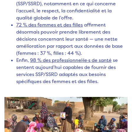
(SSP/SSRD), notamment en ce qui concerne
l’accueil, le respect, la confidentialité et la
qualité globale de l’offre.
72 % des femmes et des filles
affirment
désormais pouvoir prendre librement des
décisions concernant leur santé — une nette
amélioration par rapport aux données de base
(femmes : 37 %, filles : 44 %).
Enfin,
98 % des professionnel·le·s de santé
se
sentent aujourd’hui capables de fournir des
services SSP/SSRD adaptés aux besoins
spécifiques des femmes et des filles.