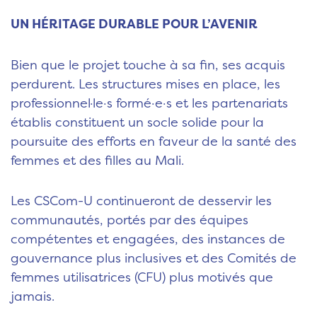
UN HÉRITAGE DURABLE POUR L’AVENIR
Bien que le projet touche à sa fin, ses acquis
perdurent. Les structures mises en place, les
professionnel·le·s formé·e·s et les partenariats
établis constituent un socle solide pour la
poursuite des efforts en faveur de la santé des
femmes et des filles au Mali.
Les CSCom-U continueront de desservir les
communautés, portés par des équipes
compétentes et engagées, des instances de
gouvernance plus inclusives et des Comités de
femmes utilisatrices (CFU) plus motivés que
jamais.