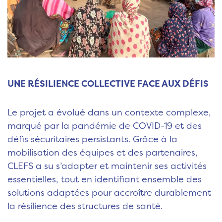
UNE RÉSILIENCE COLLECTIVE FACE AUX DÉFIS
Le projet a évolué dans un contexte complexe,
marqué par la pandémie de COVID-19 et des
défis sécuritaires persistants. Grâce à la
mobilisation des équipes et des partenaires,
CLEFS a su s’adapter et maintenir ses activités
essentielles, tout en identifiant ensemble des
solutions adaptées pour accroître durablement
la résilience des structures de santé.