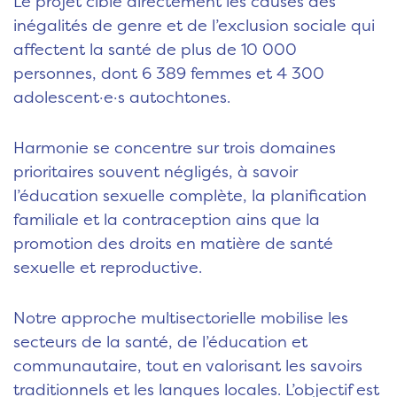
Le projet cible directement les causes des
inégalités de genre et de l’exclusion sociale qui
affectent la santé de plus de 10 000
personnes, dont 6 389 femmes et 4 300
adolescent·e·s autochtones.
Harmonie se concentre sur trois domaines
prioritaires souvent négligés, à savoir
l’éducation sexuelle complète, la planification
familiale et la contraception ains que la
promotion des droits en matière de santé
sexuelle et reproductive.
Notre approche multisectorielle mobilise les
secteurs de la santé, de l’éducation et
communautaire, tout en valorisant les savoirs
traditionnels et les langues locales. L’objectif est