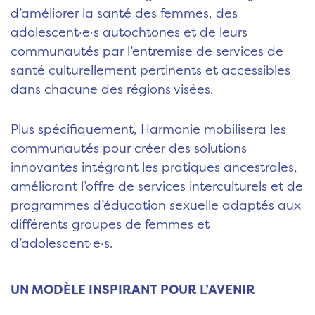
d’améliorer la santé des femmes, des
adolescent·e·s autochtones et de leurs
communautés par l’entremise de services de
santé culturellement pertinents et accessibles
dans chacune des régions visées.
Plus spécifiquement, Harmonie mobilisera les
communautés pour créer des solutions
innovantes intégrant les pratiques ancestrales,
améliorant l’offre de services interculturels et de
programmes d’éducation sexuelle adaptés aux
différents groupes de femmes et
d’adolescent·e·s.
UN MODÈLE INSPIRANT POUR L’AVENIR