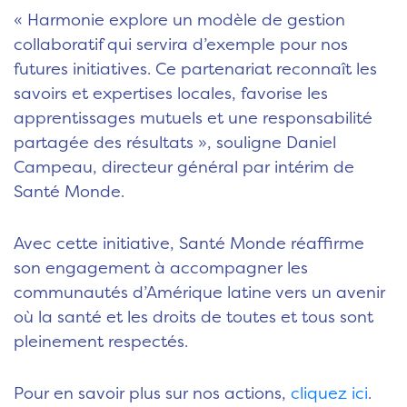
«
Harmonie
explore
un modèle de gestion
collaboratif
qui servira d’exemple pour nos
futures initiatives. Ce partenariat
reconnaît
les
savoirs et expertises locales,
favorise les
apprentissages mutuels
et
une
responsabilité
partagée des résultats
», souligne Daniel
Campeau, directeur général par intérim de
Santé Monde.
Avec cette initiative, Santé Monde réaffirme
son engagement à accompagner les
communautés d’Amérique latine vers un avenir
où la santé et les droits de toutes et tous sont
pleinement respectés.
Pour en savoir plus sur nos actions,
cliquez ici
.