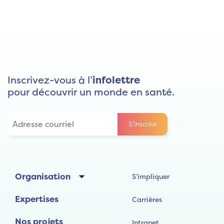
Inscrivez-vous à l’
infolettre
pour découvrir un monde en santé.
Organisation
S’impliquer
Expertises
Carrières
Nos projets
Intranet