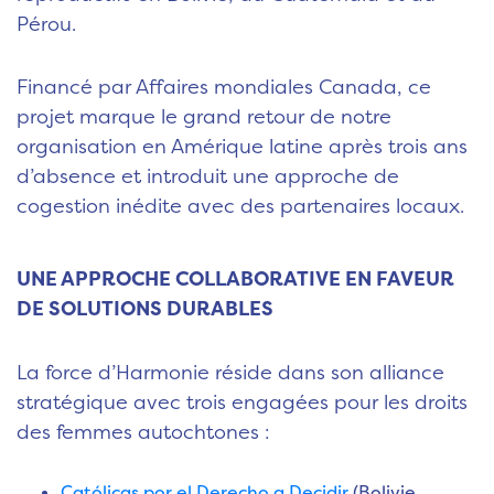
Pérou.
Financé par Affaires mondiales Canada, ce
projet marque le grand retour de notre
organisation en Amérique latine après trois ans
d’absence et introduit une approche de
cogestion inédite avec des partenaires locaux.
UNE APPROCHE COLLABORATIVE EN FAVEUR
DE SOLUTIONS DURABLES
La force d’Harmonie réside dans son alliance
stratégique avec trois engagées pour les droits
des femmes autochtones :
Católicas por el Derecho a Decidir
(Bolivie,