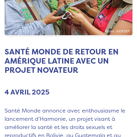
SANTÉ MONDE DE RETOUR EN
AMÉRIQUE LATINE AVEC UN
PROJET NOVATEUR
4 AVRIL 2025
Santé Monde annonce avec enthousiasme le
lancement d’Harmonie, un projet visant à
améliorer la santé et les droits sexuels et
reproductifs en Bolivie, au Guatemala et au