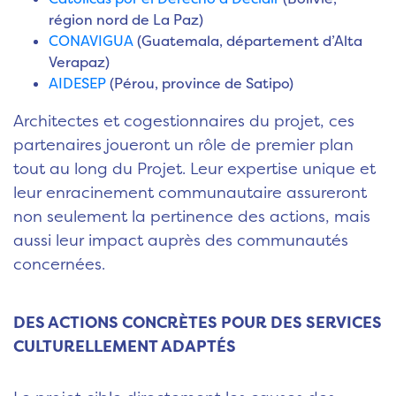
région nord de La Paz)
CONAVIGUA
(Guatemala, département d’Alta
Verapaz)
AIDESEP
(Pérou, province de Satipo)
Architectes et cogestionnaires du projet, ces
partenaires joueront un rôle de premier plan
tout au long du Projet. Leur expertise unique et
leur enracinement communautaire assureront
non seulement la pertinence des actions, mais
aussi leur impact auprès des communautés
concernées.
DES ACTIONS CONCRÈTES POUR DES SERVICES
CULTURELLEMENT ADAPTÉS