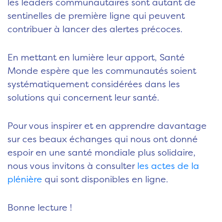
les leaders communautaires sont autant de
sentinelles de première ligne qui peuvent
contribuer à lancer des alertes précoces.
En mettant en lumière leur apport, Santé
Monde espère que les communautés soient
systématiquement considérées dans les
solutions qui concernent leur santé.
Pour vous inspirer et en apprendre davantage
sur ces beaux échanges qui nous ont donné
espoir en une santé mondiale plus solidaire,
nous vous invitons à consulter
les a
ctes de la
plénière
qui sont disponibles en ligne.
Bonne lecture !