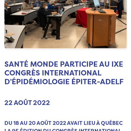
SANTÉ MONDE PARTICIPE AU IXE
CONGRÈS INTERNATIONAL
D’ÉPIDÉMIOLOGIE ÉPITER-ADELF
22 AOÛT 2022
DU 18 AU 20 AOÛT 2022 AVAIT LIEU À QUÉBEC