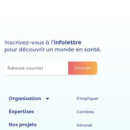
Inscrivez-vous à l’
infolettre
pour découvrir un monde en santé.
Organisation
S’impliquer
Expertises
Carrières
Nos projets
Intranet