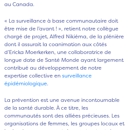
au Canada.
« La surveillance à base communautaire doit
être mise de l’avant ! », retient notre collègue
chargé de projet, Alfred Nikiéma, de la plénière
dont il assurait la coanimation aux côtés
d’Ericka Moerkerken, une collaboratrice de
longue date de Santé Monde ayant largement
contribué au développement de notre
expertise collective en
surveillance
épidémiologique
.
La prévention est une avenue incontournable
de la santé durable.
À
ce titre, les
communautés sont des alliées précieuses. Les
organisations de femmes, les groupes locaux et