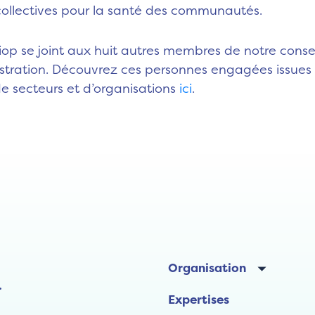
collectives pour la santé des communautés.
iop se joint aux huit autres membres de notre conse
stration. Découvrez ces personnes engagées issues
de secteurs et d’organisations
ici
.
Organisation
.
Expertises