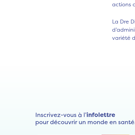
actions 
La Dre D
d’admini
variété 
Inscrivez-vous à l’
infolettre
pour découvrir un monde en santé