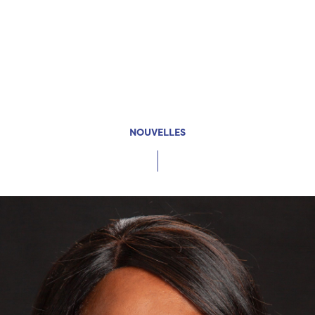
NOUVELLES