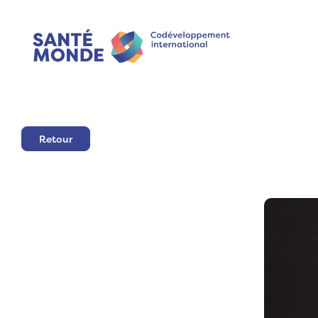
Retour