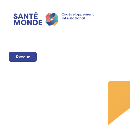
Retour