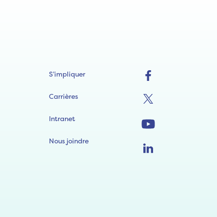
S’impliquer
Carrières
Intranet
Nous joindre