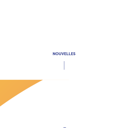
NOUVELLES