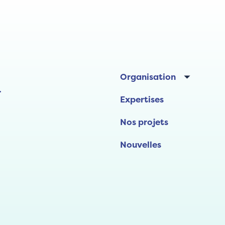
Organisation
.
Expertises
Nos projets
Nouvelles