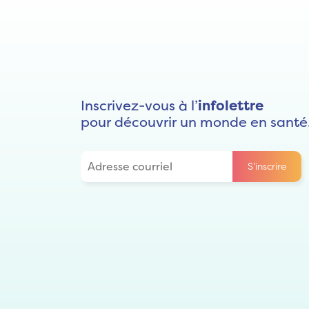
Inscrivez-vous à l’
infolettre
pour découvrir un monde en santé