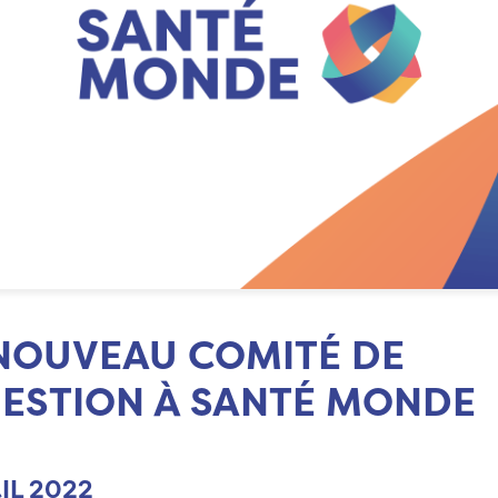
NOUVEAU COMITÉ DE
ESTION À SANTÉ MONDE
IL 2022